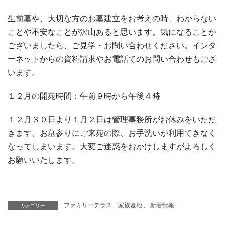
生前墓や、大切な方のお墓建立をお考えの時、わからない
ことや不安なことが沢山あると思います。気になることが
ございましたら、ご見学・お問い合わせください。インタ
ーネットからの資料請求やお電話でのお問い合わせもござ
います。
１２月の開苑時間：午前９時から午後４時
１２月３０日より１月２日は管理事務所がお休みをいただ
きます。お墓参りにご来苑の際、お手洗いが利用できなく
なってしまいます。大変ご迷惑をおかけしますがよろしく
お願いいたします。
ファミリーテラス 家族墓地
、
新着情報
カテゴリー