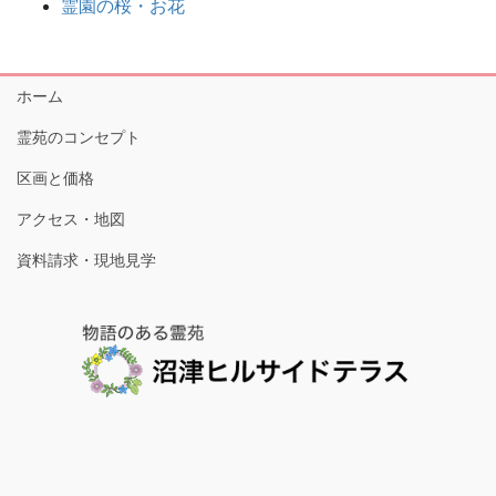
霊園の桜・お花
ホーム
霊苑のコンセプト
区画と価格
アクセス・地図
資料請求・現地見学