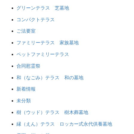
グリーンテラス 芝墓地
コンパクトテラス
ご法要室
ファミリーテラス 家族墓地
ペットファミリーテラス
合同慰霊祭
和（なごみ）テラス 和の墓地
新着情報
未分類
樹（ウッド）テラス 樹木葬墓地
縁（えん）テラス ロッカー式永代供養墓地