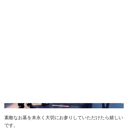
お墓の完成をご家族皆様喜んでいただき、私共も嬉しく思
います。
素敵なお墓を末永く大切にお参りしていただけたら嬉しい
です。