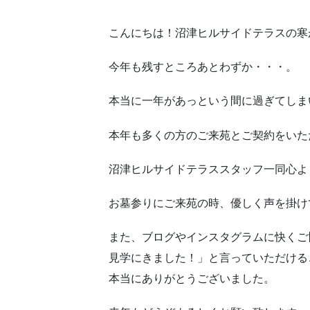
こんにちは！沼津ヒルサイドテラスの寒
今年も残すところあとわずか・・・。
本当に一年があっという間に過ぎてしま
本年も多くの方のご来苑とご契約をいた
沼津ヒルサイドテラススタッフ一同心よ
お墓参りにご来苑の時、優しく声を掛け
また、ブログやインスタグラムに快くご
見学にきました！」と言っていただける
本当にありがとうございました。