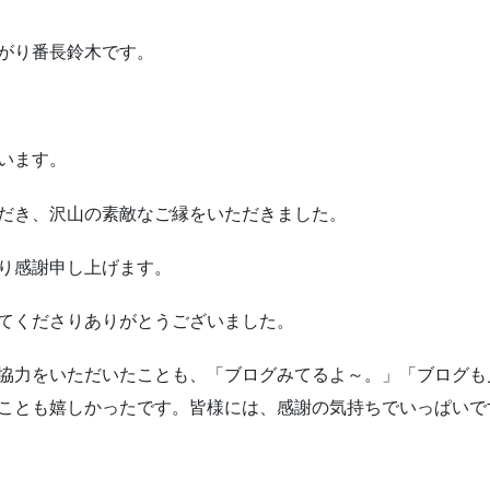
がり番長鈴木です。
います。
だき、沢山の素敵なご縁をいただきました。
り感謝申し上げます。
てくださりありがとうございました。
協力をいただいたことも、「ブログみてるよ～。」「ブログも
ことも嬉しかったです。皆様には、感謝の気持ちでいっぱいで