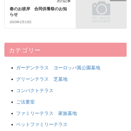
次の記事
春のお彼岸 合同供養祭のお知
らせ
2023年2月13日
カテゴリー
ガーデンテラス ヨーロッパ風公園墓地
グリーンテラス 芝墓地
コンパクトテラス
ご法要室
ファミリーテラス 家族墓地
ペットファミリーテラス