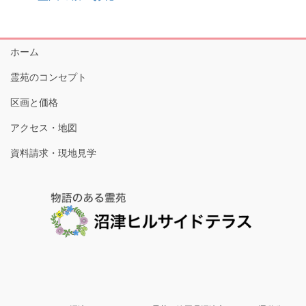
ホーム
霊苑のコンセプト
区画と価格
アクセス・地図
資料請求・現地見学