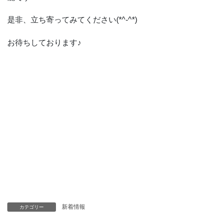
是非、立ち寄ってみてください(*^-^*)
お待ちしております♪
新着情報
カテゴリー